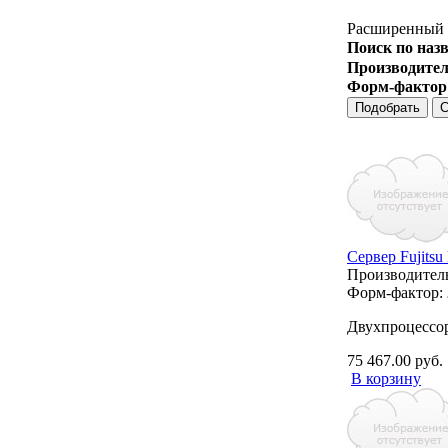
Расширенный 
Поиск по наз
Производител
Форм-фактор
Сервер Fujit
Производител
Форм-фактор:
Двухпроцессо
75 467.00 руб.
В корзину