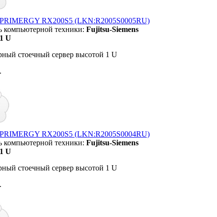
su PRIMERGY RX200S5 (LKN:R2005S0005RU)
ь компьютерной техники:
Fujitsu-Siemens
1 U
рный стоечный сервер высотой 1 U
.
su PRIMERGY RX200S5 (LKN:R2005S0004RU)
ь компьютерной техники:
Fujitsu-Siemens
1 U
рный стоечный сервер высотой 1 U
.