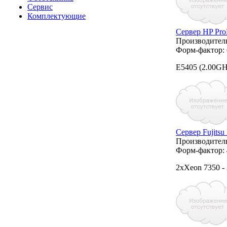
Сервис
Комплектующие
Сервер HP Pro
Производител
Форм-фактор:
E5405 (2.00GH
Сервер Fujit
Производител
Форм-фактор:
2xXeon 7350 -