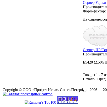
Сервер Fujit
Производител
Форм-фактор:
Двухпроцессо
Сервер HP/Co
Производител
E5420 (2.50G
Товары 1 - 7 и
Начало | Пред.
Copyright © ООО «Профит Нева». Санкт-Петербург, 2006 — 20