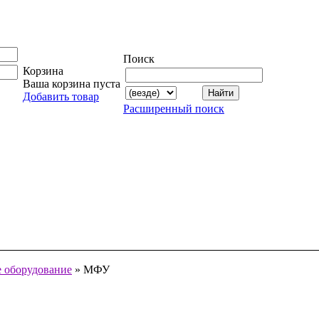
Поиск
Корзина
Ваша корзина пуста
Добавить товар
Расширенный поиск
 оборудование
» МФУ