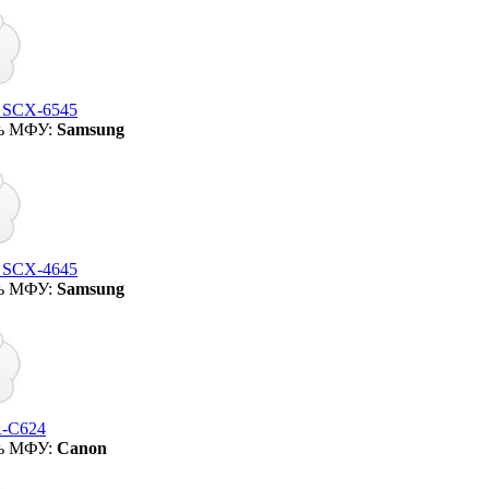
 SCX-6545
ь МФУ:
Samsung
 SCX-4645
ь МФУ:
Samsung
-C624
ь МФУ:
Canon