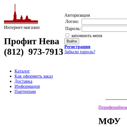
Авторизация
Логин:
Интернет-магазин
Пароль:
запомнить меня
Профит Нева
Регистрация
(812) 973-7913
Забыли пароль?
Каталог
Как оформить заказ
Доставка
Информация
Партнерам
Периферийное
МФУ