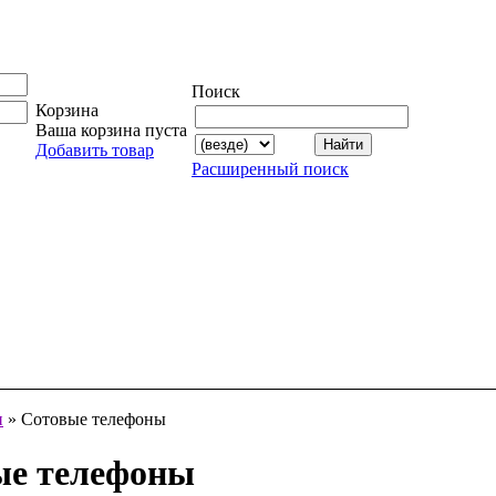
Поиск
Корзина
Ваша корзина пуста
Добавить товар
Расширенный поиск
и
» Сотовые телефоны
ые телефоны