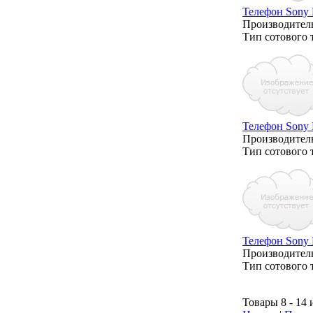
Телефон Sony E
Производитель
Тип сотового 
Телефон Sony E
Производитель
Тип сотового 
Телефон Sony 
Производитель
Тип сотового 
Товары 8 - 14 