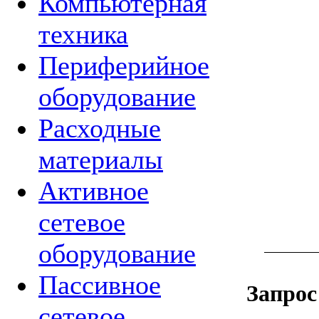
Компьютерная
техника
Периферийное
оборудование
Расходные
материалы
Активное
сетевое
оборудование
Пассивное
Запрос
сетевое