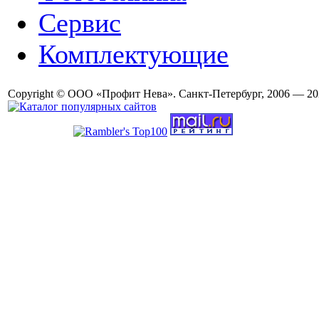
Сервис
Комплектующие
Copyright © ООО «Профит Нева». Санкт-Петербург, 2006 — 20