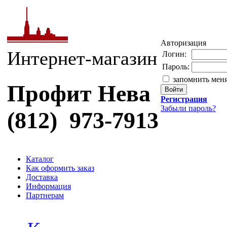
Авторизация
Интернет-магазин
Логин:
Пароль:
запомнить мен
Профит Нева
Регистрация
Забыли пароль?
(812) 973-7913
Каталог
Как оформить заказ
Доставка
Информация
Партнерам