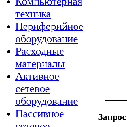
Компьютерная
техника
Периферийное
оборудование
Расходные
материалы
Активное
сетевое
оборудование
Пассивное
Запрос
сетевое