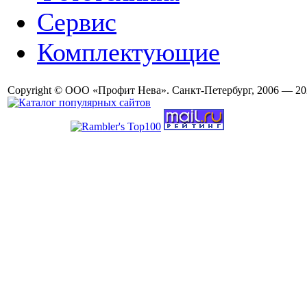
Сервис
Комплектующие
Copyright © ООО «Профит Нева». Санкт-Петербург, 2006 — 20