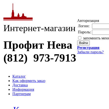
Авторизация
Интернет-магазин
Логин:
Пароль:
запомнить мен
Профит Нева
Регистрация
Забыли пароль?
(812) 973-7913
Каталог
Как оформить заказ
Доставка
Информация
Партнерам