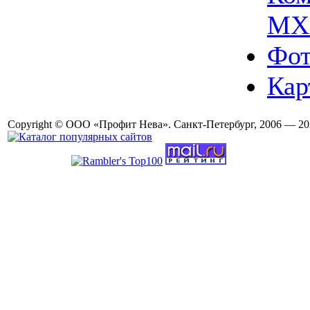
MX
Фот
Кар
Copyright © ООО «Профит Нева». Санкт-Петербург, 2006 — 20