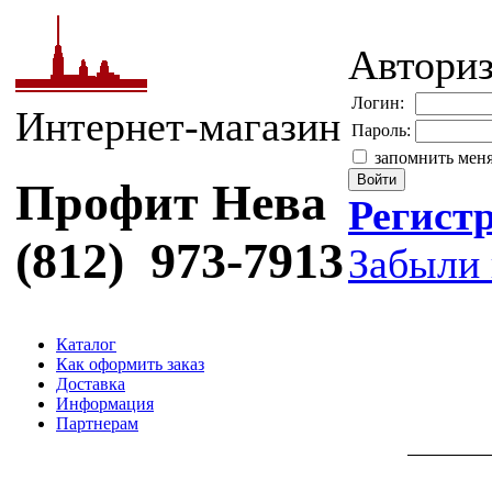
Автори
Логин:
Интернет-магазин
Пароль:
запомнить мен
Профит Нева
Регист
(812) 973-7913
Забыли 
Каталог
Как оформить заказ
Доставка
Информация
Партнерам