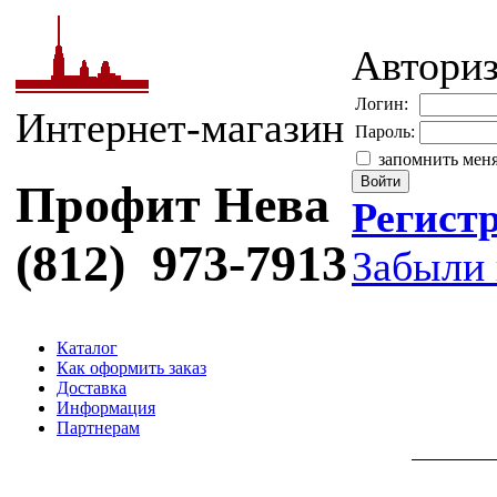
Автори
Логин:
Интернет-магазин
Пароль:
запомнить мен
Профит Нева
Регист
(812) 973-7913
Забыли 
Каталог
Как оформить заказ
Доставка
Информация
Партнерам