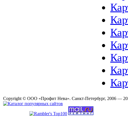
Кар
Кар
Кар
Кар
Кар
Кар
Кар
Copyright © ООО «Профит Нева». Санкт-Петербург, 2006 — 20