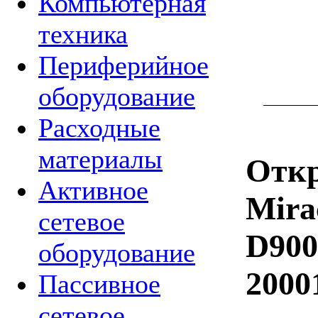
Компьютерная
техника
Периферийное
оборудование
Расходные
материалы
Откр
Активное
Mira
сетевое
D900
оборудование
2000
Пассивное
сетевое