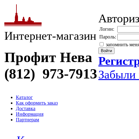
Автори
Логин:
Интернет-магазин
Пароль:
запомнить мен
Профит Нева
Регист
(812) 973-7913
Забыли 
Каталог
Как оформить заказ
Доставка
Информация
Партнерам