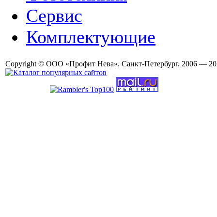
Сервис
Комплектующие
Copyright © ООО «Профит Нева». Санкт-Петербург, 2006 — 20