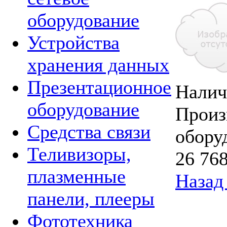
оборудование
Устройства
хранения данных
Презентационное
Налич
оборудование
Произ
Средства связи
обору
Теливизоры,
26 768
плазменные
Назад 
панели, плееры
Фототехника