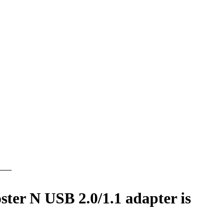
er N USB 2.0/1.1 adapter is