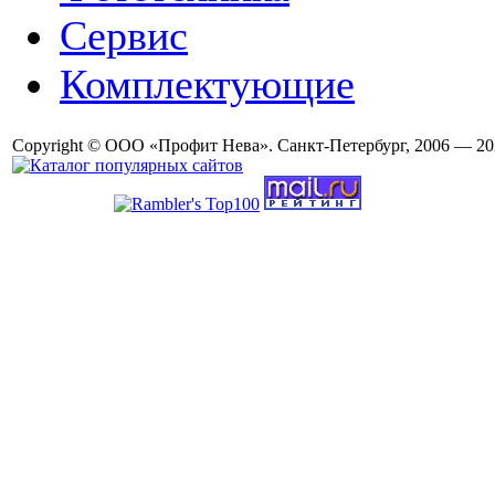
Сервис
Комплектующие
Copyright © ООО «Профит Нева». Санкт-Петербург, 2006 — 20