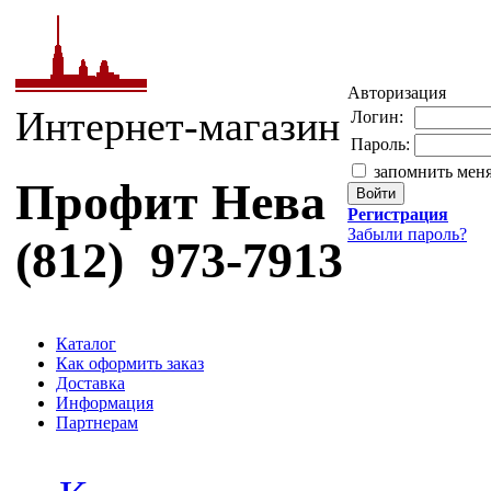
Авторизация
Интернет-магазин
Логин:
Пароль:
запомнить мен
Профит Нева
Регистрация
Забыли пароль?
(812) 973-7913
Каталог
Как оформить заказ
Доставка
Информация
Партнерам