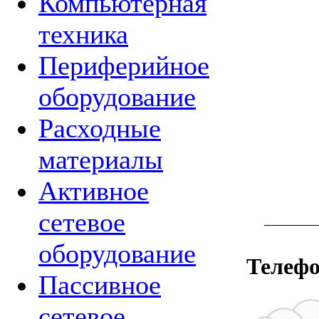
Компьютерная
техника
Периферийное
оборудование
Расходные
материалы
Активное
сетевое
оборудование
Телефо
Пассивное
сетевое