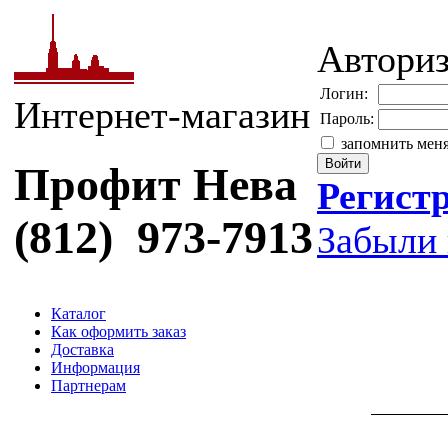
Автори
Логин:
Интернет-магазин
Пароль:
запомнить мен
Профит Нева
Регист
(812) 973-7913
Забыли 
Каталог
Как оформить заказ
Доставка
Информация
Партнерам