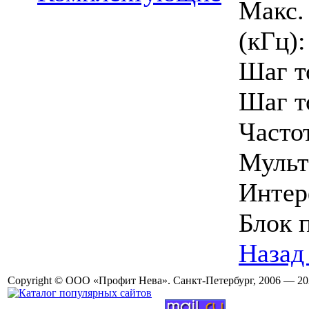
Макс.
(кГц):
Шаг т
Шаг т
Часто
Мульт
Интер
Блок 
Назад 
Copyright © ООО «Профит Нева». Санкт-Петербург, 2006 — 20