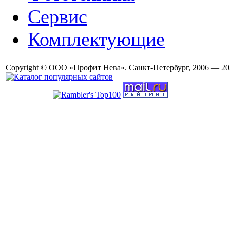
Сервис
Комплектующие
Copyright © ООО «Профит Нева». Санкт-Петербург, 2006 — 20