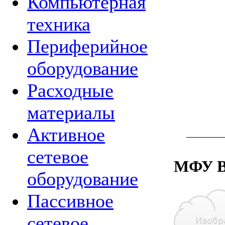
Компьютерная
техника
Периферийное
оборудование
Расходные
материалы
Активное
сетевое
МФУ B
оборудование
Пассивное
сетевое