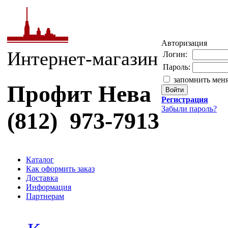
Авторизация
Интернет-магазин
Логин:
Пароль:
запомнить мен
Профит Нева
Регистрация
Забыли пароль?
(812) 973-7913
Каталог
Как оформить заказ
Доставка
Информация
Партнерам