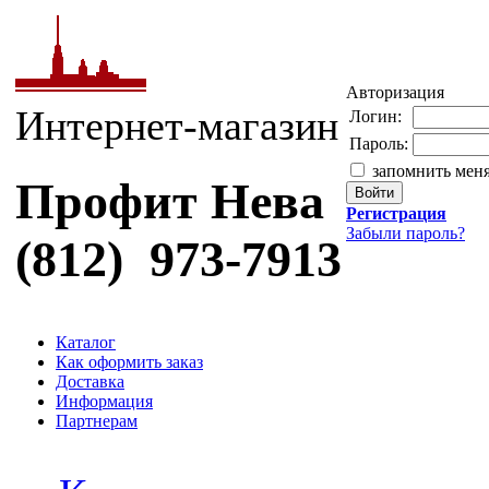
Авторизация
Интернет-магазин
Логин:
Пароль:
запомнить мен
Профит Нева
Регистрация
Забыли пароль?
(812) 973-7913
Каталог
Как оформить заказ
Доставка
Информация
Партнерам