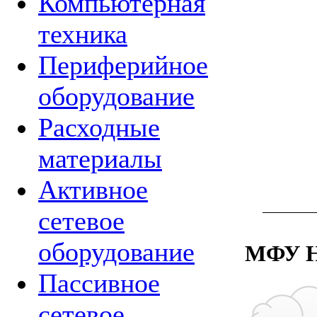
Компьютерная
техника
Периферийное
оборудование
Расходные
материалы
Активное
сетевое
оборудование
МФУ HP
Пассивное
сетевое