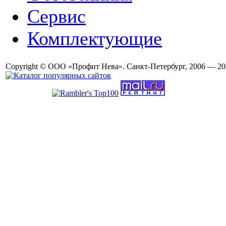
Сервис
Комплектующие
Copyright © ООО «Профит Нева». Санкт-Петербург, 2006 — 20