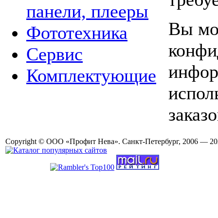
панели, плееры
Вы мо
Фототехника
конфи
Сервис
инфор
Комплектующие
испол
заказо
Copyright © ООО «Профит Нева». Санкт-Петербург, 2006 — 20