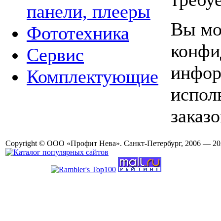
панели, плееры
Вы мо
Фототехника
конфи
Сервис
инфор
Комплектующие
испол
заказо
Copyright © ООО «Профит Нева». Санкт-Петербург, 2006 — 20