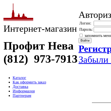
Автори
Логин:
Интернет-магазин
Пароль:
запомнить мен
Профит Нева
Регист
(812) 973-7913
Забыли 
Каталог
Как оформить заказ
Доставка
Информация
Партнерам