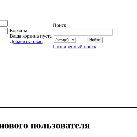
Поиск
Корзина
Ваша корзина пуста
Добавить товар
Расширенный поиск
нового пользователя