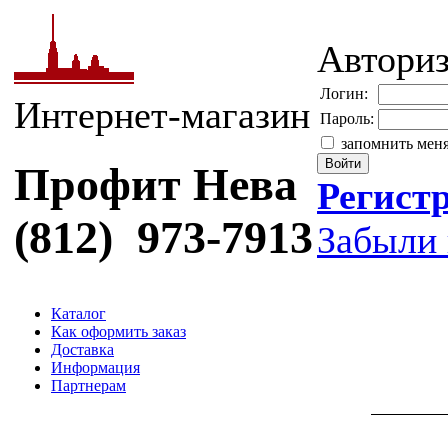
Автори
Логин:
Интернет-магазин
Пароль:
запомнить мен
Профит Нева
Регист
(812) 973-7913
Забыли 
Каталог
Как оформить заказ
Доставка
Информация
Партнерам