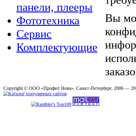
панели, плееры
Вы мо
Фототехника
конфи
Сервис
инфор
Комплектующие
испол
заказо
Copyright © ООО «Профит Нева». Санкт-Петербург, 2006 — 20