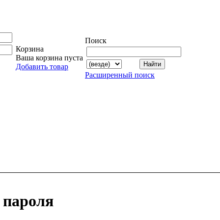
Поиск
Корзина
Ваша корзина пуста
Добавить товар
Расширенный поиск
 пароля