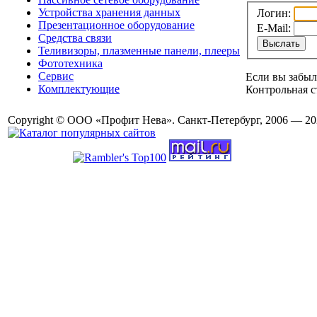
Устройства хранения данных
Логин:
Презентационное оборудование
E-Mail:
Средства связи
Теливизоры, плазменные панели, плееры
Фототехника
Сервис
Если вы забыл
Комплектующие
Контрольная с
Copyright © ООО «Профит Нева». Санкт-Петербург, 2006 — 20