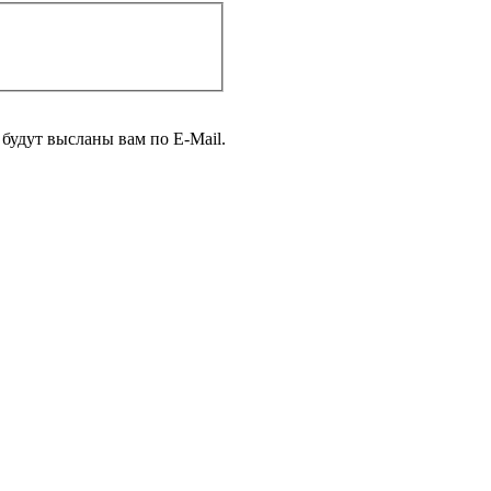
будут высланы вам по E-Mail.