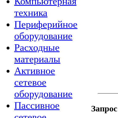
Компьютерная
техника
Периферийное
оборудование
Расходные
материалы
Активное
сетевое
оборудование
Пассивное
Запрос
сетевое