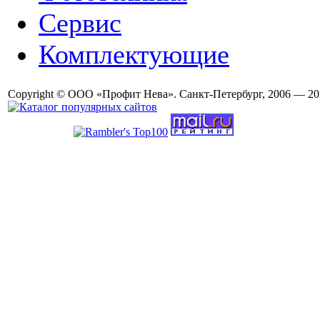
Сервис
Комплектующие
Copyright © ООО «Профит Нева». Санкт-Петербург, 2006 — 20