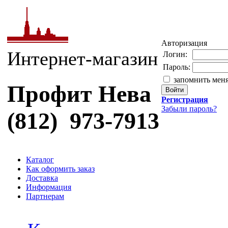
Авторизация
Интернет-магазин
Логин:
Пароль:
запомнить мен
Профит Нева
Регистрация
Забыли пароль?
(812) 973-7913
Каталог
Как оформить заказ
Доставка
Информация
Партнерам