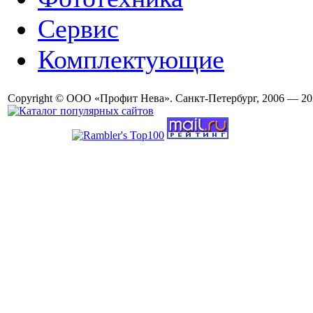
Сервис
Комплектующие
Copyright © ООО «Профит Нева». Санкт-Петербург, 2006 — 20