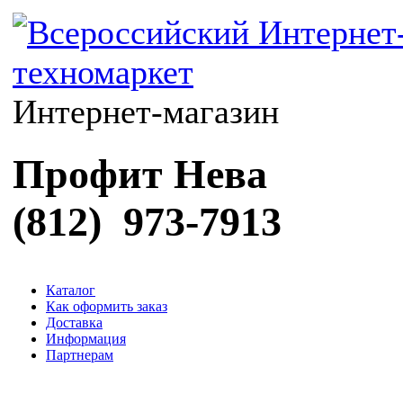
Интернет-магазин
Профит Нева
(812) 973-7913
Каталог
Как оформить заказ
Доставка
Информация
Партнерам