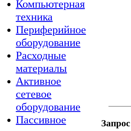
Компьютерная
техника
Периферийное
оборудование
Расходные
материалы
Активное
сетевое
оборудование
Пассивное
Запрос