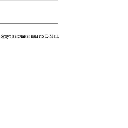
будут высланы вам по E-Mail.