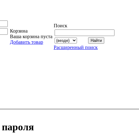
Поиск
Корзина
Ваша корзина пуста
Добавить товар
Расширенный поиск
 пароля