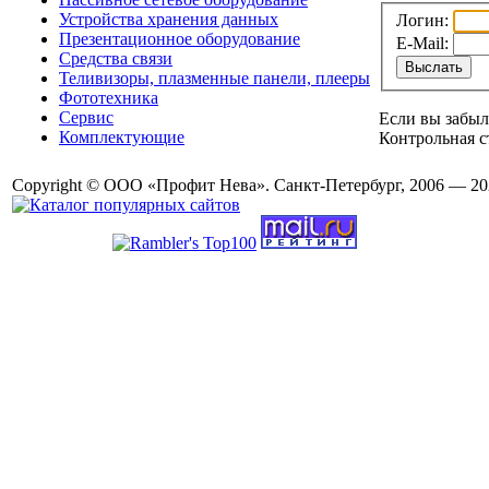
Устройства хранения данных
Логин:
Презентационное оборудование
E-Mail:
Средства связи
Теливизоры, плазменные панели, плееры
Фототехника
Сервис
Если вы забыл
Комплектующие
Контрольная с
Copyright © ООО «Профит Нева». Санкт-Петербург, 2006 — 20