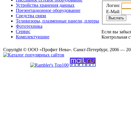
Устройства хранения данных
Логин:
Презентационное оборудование
E-Mail:
Средства связи
Теливизоры, плазменные панели, плееры
Фототехника
Сервис
Если вы забыл
Комплектующие
Контрольная с
Copyright © ООО «Профит Нева». Санкт-Петербург, 2006 — 20