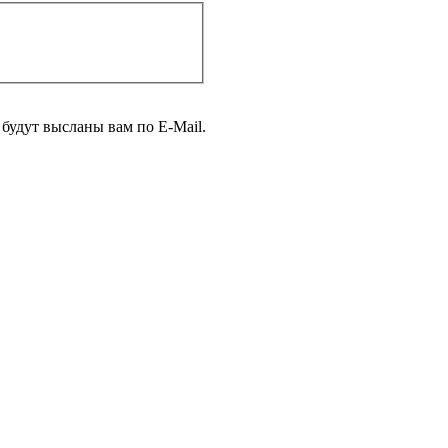
будут высланы вам по E-Mail.