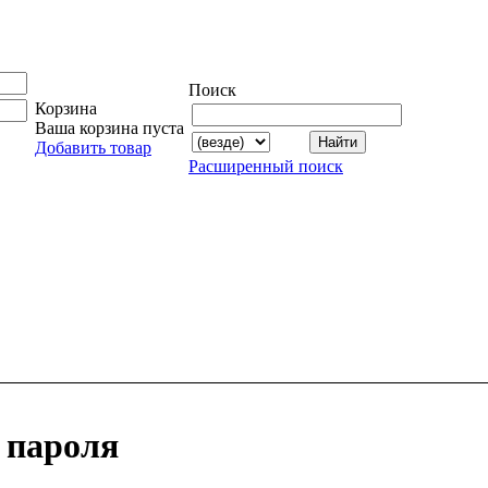
Поиск
Корзина
Ваша корзина пуста
Добавить товар
Расширенный поиск
 пароля