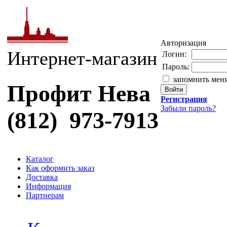
Авторизация
Интернет-магазин
Логин:
Пароль:
запомнить мен
Профит Нева
Регистрация
Забыли пароль?
(812) 973-7913
Каталог
Как оформить заказ
Доставка
Информация
Партнерам