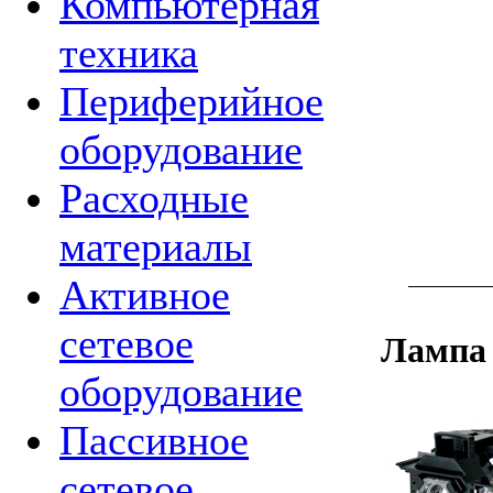
Компьютерная
техника
Периферийное
оборудование
Расходные
материалы
Активное
сетевое
Лампа
оборудование
Пассивное
сетевое