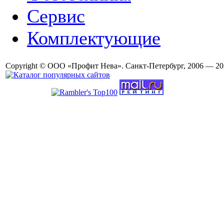
Сервис
Комплектующие
Copyright © ООО «Профит Нева». Санкт-Петербург, 2006 — 20