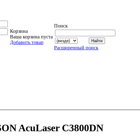
Поиск
Корзина
Ваша корзина пуста
Добавить товар
Расширенный поиск
SON AcuLaser C3800DN