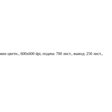
мин цветн., 600x600 dpi, подача: 700 лист., вывод: 250 лист.,