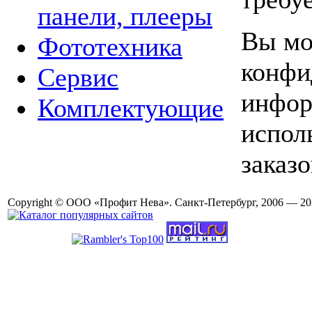
панели, плееры
Вы мо
Фототехника
конфи
Сервис
инфор
Комплектующие
испол
заказо
Copyright © ООО «Профит Нева». Санкт-Петербург, 2006 — 20