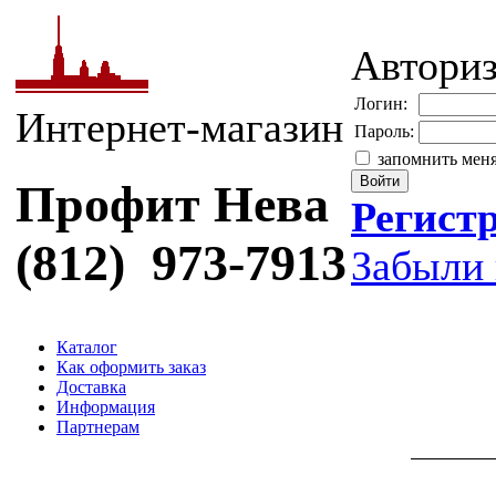
Автори
Логин:
Интернет-магазин
Пароль:
запомнить мен
Профит Нева
Регист
(812) 973-7913
Забыли 
Каталог
Как оформить заказ
Доставка
Информация
Партнерам